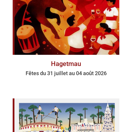
Hagetmau
Fêtes du 31 juillet au 04 août 2026