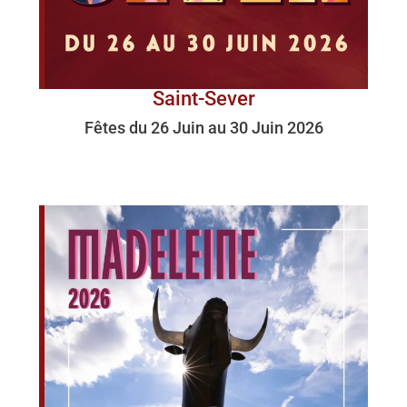
Saint-Sever
Fêtes du 26 Juin au 30 Juin 2026