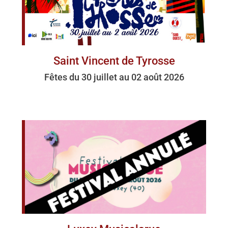
Saint Vincent de Tyrosse
Fêtes du 30 juillet au 02 août 2026