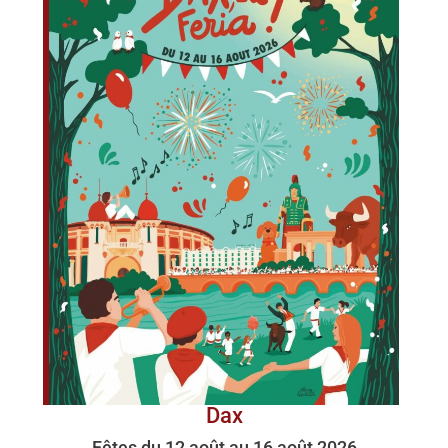
Dax
Fêtes du 12 août au 16 août 2026