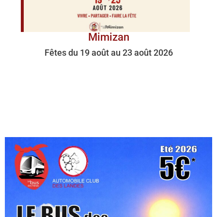
Mimizan
Fêtes du 19 août au 23 août 2026