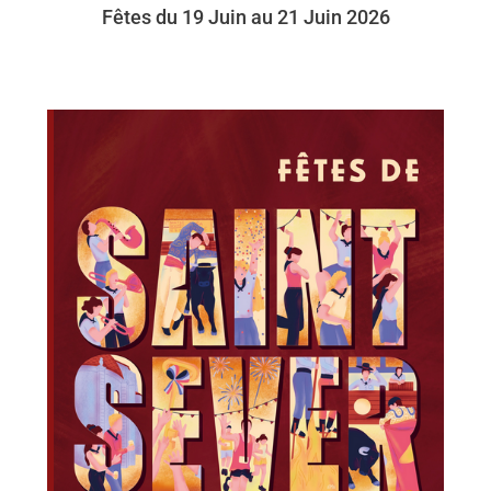
Fêtes du
19 Juin au 21 Juin 2026