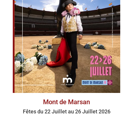
Mont de Marsan
Fêtes du 22 Juillet au 26 Juillet 2026