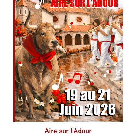
Aire-sur-l'Adour