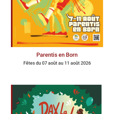
Parentis en Born
Fêtes du 07 août au 11 août 2026