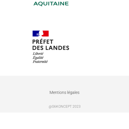
Mentions légales
@G6KONCEPT 2023