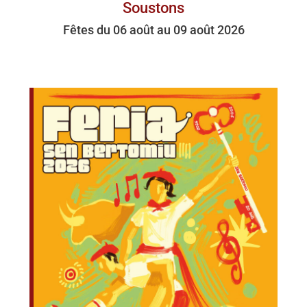
Soustons
Fêtes du 06 août au 09 août 2026