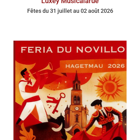
Luxey Musicalarue
Fêtes du 31 juillet au 02 août 2026